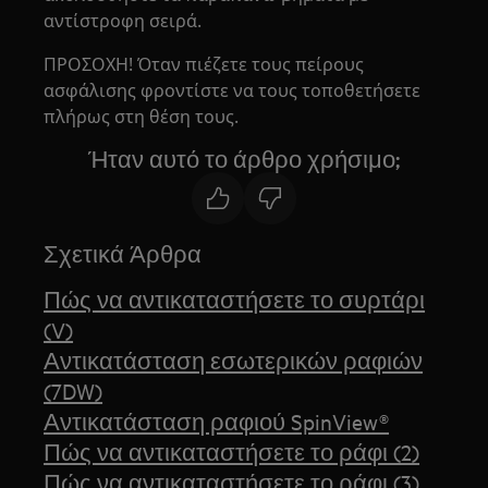
αντίστροφη σειρά.
ΠΡΟΣΟΧΗ! Όταν πιέζετε τους πείρους
ασφάλισης φροντίστε να τους τοποθετήσετε
πλήρως στη θέση τους.
Ήταν αυτό το άρθρο χρήσιμο;
Σχετικά Άρθρα
Πώς να αντικαταστήσετε το συρτάρι
(V)
Αντικατάσταση εσωτερικών ραφιών
(7DW)
Αντικατάσταση ραφιού SpinView®
Πώς να αντικαταστήσετε το ράφι (2)
Πώς να αντικαταστήσετε το ράφι (3)