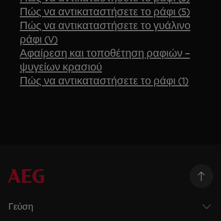
Πώς να αντικαταστήσετε το ράφι (5)
Πώς να αντικαταστήσετε το γυάλινο
ράφι (V)
Αφαίρεση και τοποθέτηση ραφιών –
ψυγείων κρασιού
Πώς να αντικαταστήσετε το ράφι (1)
Γεύση