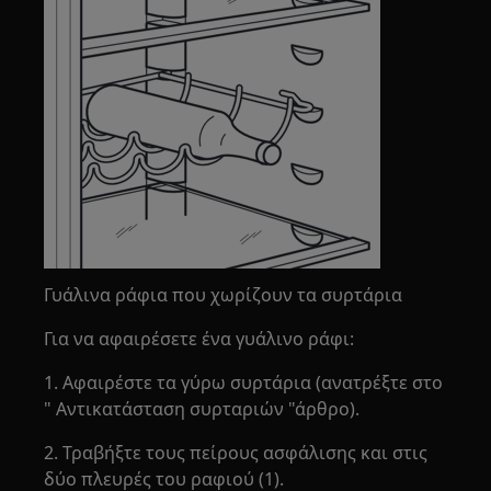
Γυάλινα ράφια που χωρίζουν τα συρτάρια
Για να αφαιρέσετε ένα γυάλινο ράφι:
1. Αφαιρέστε τα γύρω συρτάρια (ανατρέξτε στο
" Αντικατάσταση συρταριών "άρθρο).
2. Τραβήξτε τους πείρους ασφάλισης και στις
δύο πλευρές του ραφιού (1).