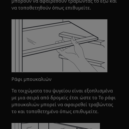
μπορούν να αφαιρεθούν τραβώντας το έξω και
να τοποθετηθούν όπως επιθυμείτε.
Ράφι μπουκαλιών
Τα τοιχώματα του ψυγείου είναι εξοπλισμένα
με μια σειρά από δρομείς έτσι ώστε το Το ράφι
μπουκαλιών μπορεί να αφαιρεθεί τραβώντας
το και τοποθετημένο όπως επιθυμείτε.