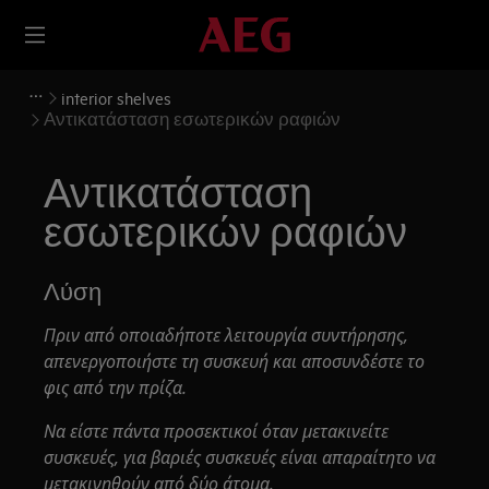
interior shelves
Αντικατάσταση εσωτερικών ραφιών
Αντικατάσταση
εσωτερικών ραφιών
Λύση
Πριν από οποιαδήποτε λειτουργία συντήρησης,
απενεργοποιήστε τη συσκευή και αποσυνδέστε το
φις από την
πρίζα.
Να είστε πάντα προσεκτικοί όταν μετακινείτε
συσκευές, για βαριές συσκευές είναι απαραίτητο να
μετακινηθούν από δύο άτομα.