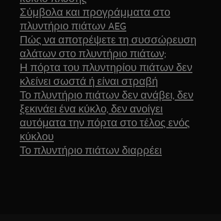
Σύμβολα και προγράμματα στο
πλυντήριο πιάτων AEG
Πώς να αποτρέψετε τη συσσώρευση
αλάτων στο πλυντήριο πιάτων;
Η πόρτα του πλυντηρίου πιάτων δεν
κλείνει σωστά ή είναι στραβή
Το πλυντήριο πιάτων δεν ανάβει, δεν
ξεκινάει ένα κύκλο, δεν ανοίγει
αυτόματα την πόρτα στο τέλος ενός
κύκλου
Το πλυντήριο πιάτων διαρρέει