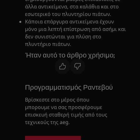
άλλα αντικείμενα, στα καλάθια και στο
εσωτερικό του πλυντηρίου πιάτων.
Κάποια επάργυρα αντικείμενα έχουν
μόνο μια λεπτή επίστρωση από ασήμι και
δεν συνιστώνται για πλύση στο
πλυντήριο πιάτων.
Ήταν αυτό το άρθρο χρήσιμο;
Προγραμματισμός Ραντεβού
Βρίσκεστε στο μέρος όπου
μπορουμε να σας προσφέρουμε
επισκευή σταθερή τιμής από τους
τεχνικούς της aeg.