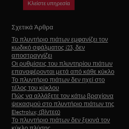
Κλείστε υπηρεσία
Σχετικά Άρθρα
Το πλυντήριο πιάτων εμφανίζει τον
κωδικό σφάλματος i23, δεν
αποστραγγίζει
Οι ρυθμίσεις του πλυντηρίου πιάτων
επαναφέρονται μετά από κάθε κύκλο
Το πλυντήριο πιάτων δεν ηχεί στο
τέλος του κύκλου
Πώς να αλλάξετε τον κάτω βραχίονα
ψεκασμού στο πλυντήριο πιάτων της
Electrolux; (βίντεο)
Το πλυντήριο πιάτων δεν ξεκινά τον
κύκλο πλύσης