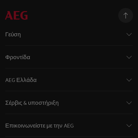
Γεύση
Φροντίδα
AEG Ελλάδα
Σέρβις & υποστήριξη
Επικοινωνείστε με την AEG