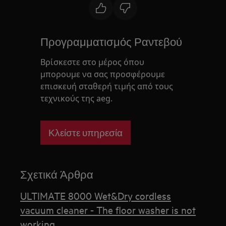
Προγραμματισμός Ραντεβού
Βρίσκεστε στο μέρος όπου
μπορουμε να σας προσφέρουμε
επισκευή σταθερή τιμής από τους
τεχνικούς της aeg.
Κλείστε υπηρεσία
Σχετικά Άρθρα
ULTIMATE 8000 Wet&Dry cordless
vacuum cleaner - The floor washer is not
working