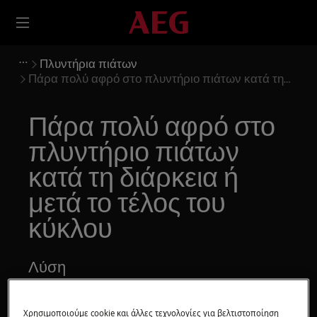
Πλυντήρια πιάτων
Πάρα πολύ αφρό στο πλυντήριο πιάτων κατά τη
διάρκεια ή μετά το τέλος του κύκλου
Πάρα πολύ αφρό στο
πλυντήριο πιάτων
κατά τη διάρκεια ή
μετά το τέλος του
κύκλου
Λύση
Θέμα:
Χρησιμοποιούμε cookie και άλλες τεχνολογίες για βελτιστοποίηση