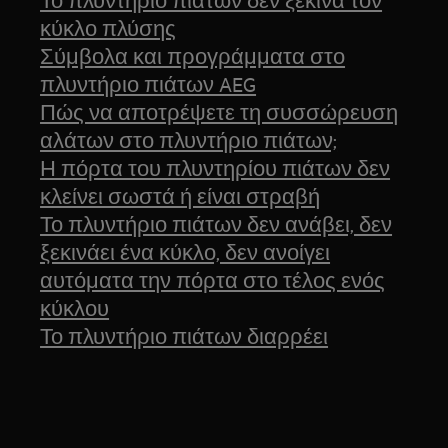
κύκλο πλύσης
Σύμβολα και προγράμματα στο
πλυντήριο πιάτων AEG
Πώς να αποτρέψετε τη συσσώρευση
αλάτων στο πλυντήριο πιάτων;
Η πόρτα του πλυντηρίου πιάτων δεν
κλείνει σωστά ή είναι στραβή
Το πλυντήριο πιάτων δεν ανάβει, δεν
ξεκινάει ένα κύκλο, δεν ανοίγει
αυτόματα την πόρτα στο τέλος ενός
κύκλου
Το πλυντήριο πιάτων διαρρέει