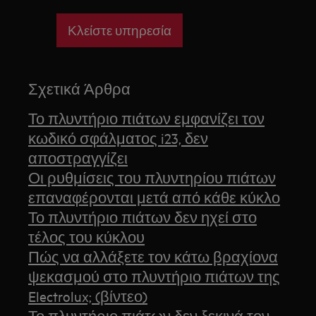
Κλείστε υπηρεσία
Σχετικά Άρθρα
Το πλυντήριο πιάτων εμφανίζει τον
κωδικό σφάλματος i23, δεν
αποστραγγίζει
Οι ρυθμίσεις του πλυντηρίου πιάτων
επαναφέρονται μετά από κάθε κύκλο
Το πλυντήριο πιάτων δεν ηχεί στο
τέλος του κύκλου
Πώς να αλλάξετε τον κάτω βραχίονα
ψεκασμού στο πλυντήριο πιάτων της
Electrolux; (βίντεο)
Το πλυντήριο πιάτων δεν ξεκινά τον