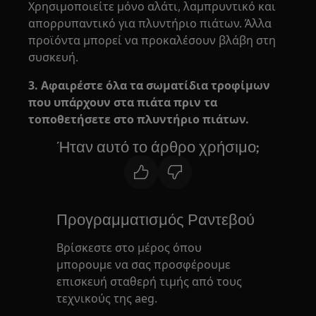
Χρησιμοποιείτε μόνο αλάτι, λαμπρυντικό και
απορρυπαντικό για πλυντήριο πιάτων. Άλλα
προϊόντα μπορεί να προκαλέσουν βλάβη στη
συσκευή.
3. Αφαιρέστε όλα τα σωματίδια τροφίμων
που υπάρχουν στα πιάτα πριν τα
τοποθετήσετε στο πλυντήριο πιάτων.
Ήταν αυτό το άρθρο χρήσιμο;
Προγραμματισμός Ραντεβού
Βρίσκεστε στο μέρος όπου
μπορουμε να σας προσφέρουμε
επισκευή σταθερή τιμής από τους
τεχνικούς της aeg.