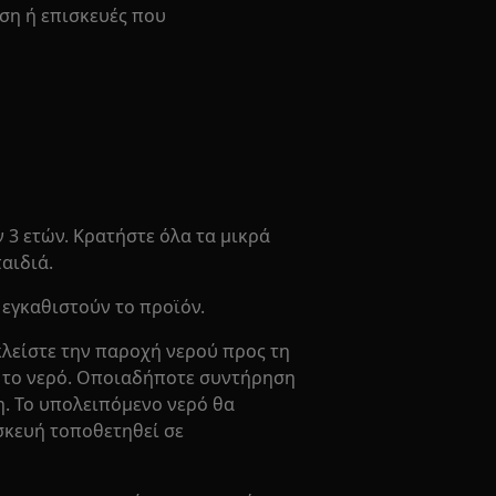
ση ή επισκευές που
 3 ετών. Κρατήστε όλα τα μικρά
αιδιά.
 εγκαθιστούν το προϊόν.
λείστε την παροχή νερού προς τη
ο το νερό. Οποιαδήποτε συντήρηση
η. Το υπολειπόμενο νερό θα
σκευή τοποθετηθεί σε