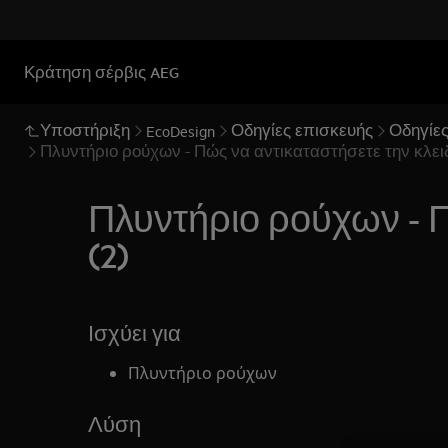
Κράτηση σέρβις AEG
Υποστήριξη
Οδηγίες επισκευής
Οδηγίες
EcoDesign
Πλυντήριο ρούχων - Πώς να αντικαταστήσετε την κλειδ
Πλυντήριο ρούχων - Π
(2)
Ισχύει για
Πλυντήριο ρούχων
Λύση