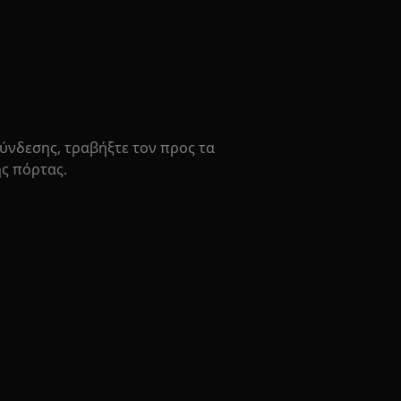
σύνδεσης, τραβήξτε τον προς τα
ς πόρτας.