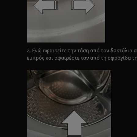
2. Ενώ αφαιρείτε την τάση από τον δακτύλιο 
εμπρός και αφαιρέστε τον από τη σφραγίδα τη