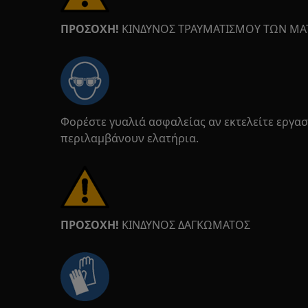
ΠΡΟΣΟΧΗ!
ΚΙΝΔΥΝΟΣ ΤΡΑΥΜΑΤΙΣΜΟΥ ΤΩΝ ΜΑ
Φορέστε γυαλιά ασφαλείας αν εκτελείτε εργα
περιλαμβάνουν ελατήρια.
ΠΡΟΣΟΧΗ!
ΚΙΝΔΥΝΟΣ ΔΑΓΚΩΜΑΤΟΣ