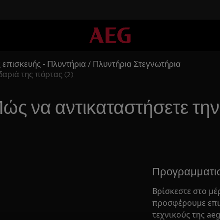
 επισκευής - Πλυντήρια / Πλυντήρια Στεγνωτήρια
αριά της πόρτας (2)
ώς να αντικαταστήσετε την
Προγραμματι
Βρίσκεστε στο μέ
προσφέρουμε επι
τεχνικούς της aeg