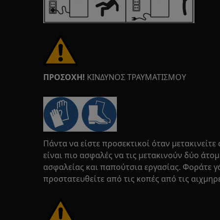
ΠΡΟΣΟΧΗ!
ΚΙΝΔΥΝΟΣ ΤΡΑΥΜΑΤΙΣΜΟΥ
Πάντα να είστε προσεκτικοί όταν μετακινείτε 
είναι πιο ασφαλές να τις μετακινούν δύο άτο
ασφαλείας και παπούτσια εργασίας. Φοράτε γ
προστατευθείτε από τις κοπές από τις αιχμηρέ