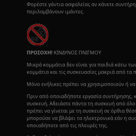
Φορέστε γάντια ασφαλείας αν κάνετε συντήρη
περιλαμβάνουν ιμάντες.
ΠΡΟΣΟΧΗ!
ΚΙΝΔΥΝΟΣ ΠΝΙΓΜΟΥ
Μικρά κομμάτια δεν είναι για παιδιά κάτω των
κομμάτια και τις συσκευασίες μακριά από τα π
Μόνο ενήλικες πρέπει να χρησιμοποιούν ή να
Πριν από οποιαδήποτε εργασία συντήρησης, κ
συσκευή. Αδειάστε πάντα τη συσκευή από όλ
πρέπει να γίνεται με τη συσκευή σε όρθια θέσ
μπορούσε να βλάψει τα ηλεκτρονικά εάν η συ
οποιαδήποτε από τις πλευρές της.