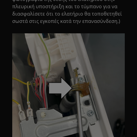
πλευρική υποστήριξη και το τύμπανο για να
διασφαλίσετε ότι το ελατήριο θα τοποθετηθεί
σωστά στις εγκοπές κατά την επανασύνδεση.)