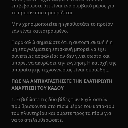
επιβεβαιώστε ότι είναι ένα συμβατό μέρος για
το προϊόν που προορίζεται.
Μην χρησιμοποιείτε ή εγκαθιστάτε το προϊόν
εάν είναι κατεστραμμένο.
Παρακαλώ σημειώστε ότι η αυτοεπισκευή ή η
μη επαγγελματική επισκευή μπορεί να έχει
συνέπειες ασφαλείας αν δεν γίνει σωστά και
μπορεί να ακυρώσει την εγγύηση. Η κατοχή της
απαραίτητης τεχνογνωσίας είναι ουσιώδης.
ΠΩΣ ΝΑ ΑΝΤΙΚΑΤΑΣΤΗΣΕΤΕ ΤΗΝ ΕΛΑΤΗΡΙΩΤΗ
ΑΝΑΡΤΗΣΗ ΤΟΥ ΚΑΔΟΥ
1. Ξεβιδώστε τις δύο βίδες των 8 χιλιοστών
που βρίσκονται στο πίσω μέρος του καπακιού
του πλυντηρίου και σύρετε προς τα πίσω για
να το απελευθερώσετε.