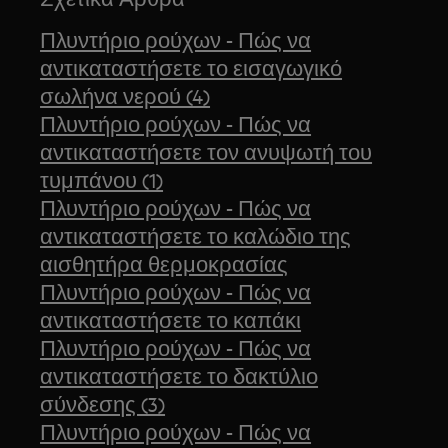
Πλυντήριο ρούχων - Πώς να
αντικαταστήσετε το εισαγωγικό
σωλήνα νερού (4)
Πλυντήριο ρούχων - Πώς να
αντικαταστήσετε τον ανυψωτή του
τυμπάνου (1)
Πλυντήριο ρούχων - Πώς να
αντικαταστήσετε το καλώδιο της
αισθητήρα θερμοκρασίας
Πλυντήριο ρούχων - Πώς να
αντικαταστήσετε το καπάκι
Πλυντήριο ρούχων - Πώς να
αντικαταστήσετε το δακτύλιο
σύνδεσης (3)
Πλυντήριο ρούχων - Πώς να