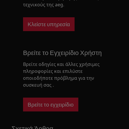
τεχνικούς της aeg.
Κλείστε υπηρεσία
Βρείτε το Εγχειρίδιο Χρήστη
Βρείτε οδηγίες και άλλες χρήσιμες
πληροφορίες και επιλύστε
οποιοδήποτε πρόβλημα για την
συσκευή σας .
Βρείτε το εγχειρίδιο
Σχετικά Άρθρα