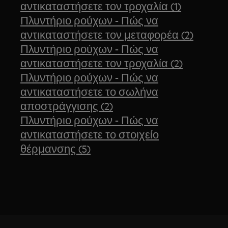
αντικαταστήσετε τον τροχαλία (1)
Πλυντήριο ρούχων - Πώς να
αντικαταστήσετε τον μεταφορέα (2)
Πλυντήριο ρούχων - Πώς να
αντικαταστήσετε τον τροχαλία (2)
Πλυντήριο ρούχων - Πώς να
αντικαταστήσετε το σωλήνα
αποστράγγισης (2)
Πλυντήριο ρούχων - Πώς να
αντικαταστήσετε το στοιχείο
θέρμανσης (5)