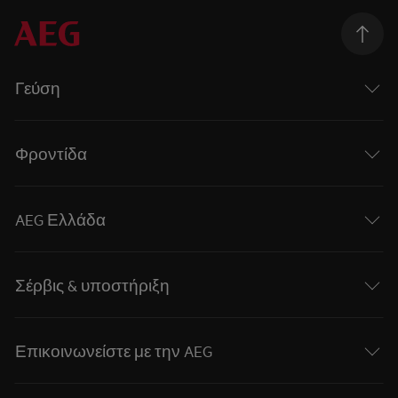
Γεύση
Φροντίδα
AEG Ελλάδα
Σέρβις & υποστήριξη
Επικοινωνείστε με την AEG