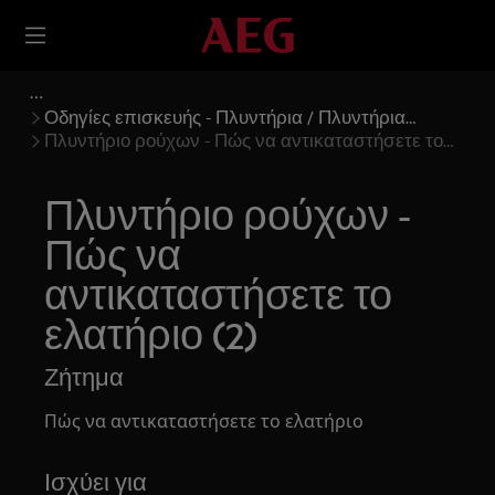
Οδηγίες επισκευής - Πλυντήρια / Πλυντήρια
Στεγνωτήρια
Πλυντήριο ρούχων - Πώς να αντικαταστήσετε το
ελατήριο (2)
Πλυντήριο ρούχων -
Πώς να
αντικαταστήσετε το
ελατήριο (2)
Ζήτημα
Πώς να αντικαταστήσετε το ελατήριο
Ισχύει για