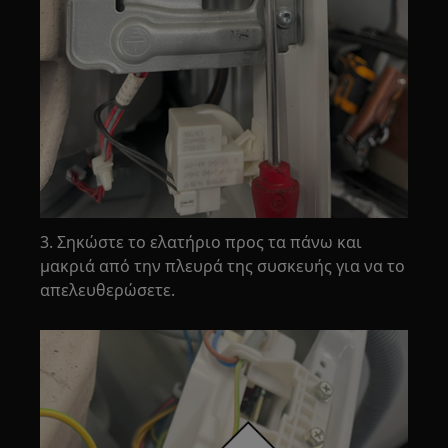
3. Σηκώστε το ελατήριο προς τα πάνω και
μακριά από την πλευρά της συσκευής για να το
απελευθερώσετε.