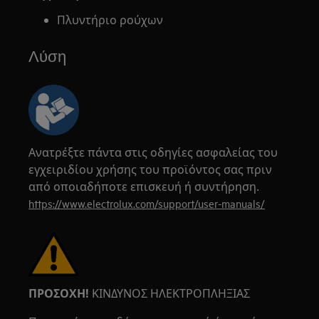
Πλυντήριο ρούχων
Λύση
Ανατρέξτε πάντα στις οδηγίες ασφαλείας του
εγχειριδίου χρήσης του προϊόντος σας πριν
από οποιαδήποτε επισκευή ή συντήρηση.
https://www.electrolux.com/support/user-manuals/
ΠΡΟΣΟΧΗ!
ΚΙΝΔΥΝΟΣ ΗΛΕΚΤΡΟΠΛΗΞΙΑΣ