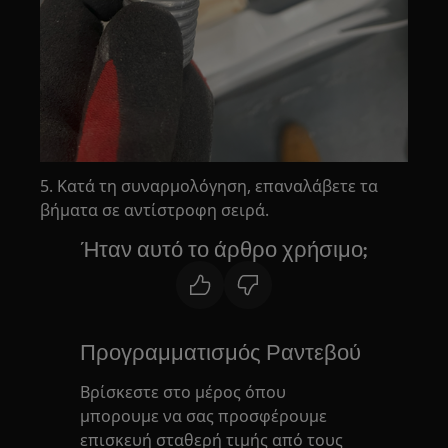
5. Κατά τη συναρμολόγηση, επαναλάβετε τα
βήματα σε αντίστροφη σειρά.
Ήταν αυτό το άρθρο χρήσιμο;
Προγραμματισμός Ραντεβού
Βρίσκεστε στο μέρος όπου
μπορουμε να σας προσφέρουμε
επισκευή σταθερή τιμής από τους