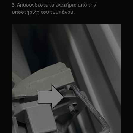
3. Αποσυνδέστε το ελατήριο από την
υποστήριξη του τυμπάνου.