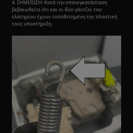
4. ΣΗΜΕΙΩΣΗ: Κατά την επανεγκατάσταση
βεβαιωθείτε ότι και οι δύο γάντζοι του
ελατηρίου έχουν τοποθετημένη την πλαστική
τους υποστήριξη.