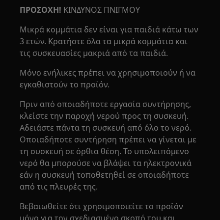
ΠΡΟΣΟΧΗ!
ΚΙΝΔΥΝΟΣ ΠΝΙΓΜΟΥ
Μικρά κομμάτια δεν είναι για παιδιά κάτω των
3 ετών. Κρατήστε όλα τα μικρά κομμάτια και
τις συσκευασίες μακριά από τα παιδιά.
Μόνο ενήλικες πρέπει να χρησιμοποιούν ή να
εγκαθιστούν το προϊόν.
Πριν από οποιαδήποτε εργασία συντήρησης,
κλείστε την παροχή νερού προς τη συσκευή.
Αδειάστε πάντα τη συσκευή από όλο το νερό.
Οποιαδήποτε συντήρηση πρέπει να γίνεται με
τη συσκευή σε όρθια θέση. Το υπολειπόμενο
νερό θα μπορούσε να βλάψει τα ηλεκτρονικά
εάν η συσκευή τοποθετηθεί σε οποιαδήποτε
από τις πλευρές της.
Βεβαιωθείτε ότι χρησιμοποιείτε το προϊόν
μόνο για τον σχεδιασμένο σκοπό του και