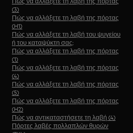
Πώς να αλλάξετε τη λαβή της πόρτας
(3)
Πώς να αλλάξετε τη λαβή της πόρτας
(H1)
Πώς να αλλάξετε τη λαβή του ψυγείου
ή του καταψύκτη σας;
Πώς να αλλάξετε τη λαβή της πόρτας
(1)
Πώς να αλλάξετε τη λαβή της πόρτας
(4)
Πώς να αλλάξετε τη λαβή της πόρτας
(5)
Πώς να αλλάξετε τη λαβή της πόρτας
(H2)
Πώς να αντικαταστήσετε τη λαβή (4)
Πόρτες λαβές πολλαπλών θυρών