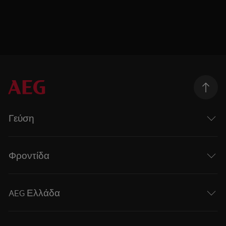
Γεύση
Φροντίδα
AEG Ελλάδα