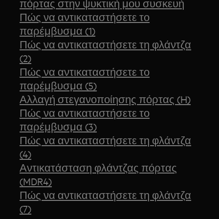
πόρτας στην ψυκτική μου συσκευή
Πώς να αντικαταστήσετε το
παρέμβυσμα (1)
Πώς να αντικαταστήσετε τη φλάντζα
(2)
Πώς να αντικαταστήσετε το
παρέμβυσμα (5)
Αλλαγή στεγανοποίησης πόρτας (H)
Πώς να αντικαταστήσετε το
παρέμβυσμα (3)
Πώς να αντικαταστήσετε τη φλάντζα
(4)
Αντικατάσταση φλάντζας πόρτας
(MDR4)
Πώς να αντικαταστήσετε τη φλάντζα
(7)