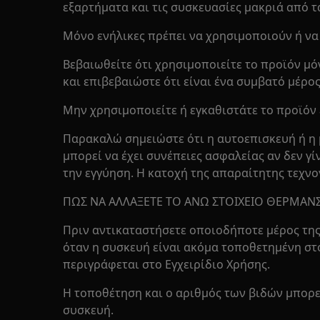
εξαρτήματα και τις συσκευασίες μακριά από τ
Μόνο ενήλικες πρέπει να χρησιμοποιούν ή να
Βεβαιωθείτε ότι χρησιμοποιείτε το προϊόν μό
και επιβεβαιώστε ότι είναι ένα συμβατό μέρο
Μην χρησιμοποιείτε ή εγκαθιστάτε το προϊόν 
Παρακαλώ σημειώστε ότι η αυτοεπισκευή ή η 
μπορεί να έχει συνέπειες ασφαλείας αν δεν γ
την εγγύηση. Η κατοχή της απαραίτητης τεχνο
ΠΩΣ ΝΑ ΑΛΛΑΞΕΤΕ ΤΟ ΑΝΩ ΣΤΟΙΧΕΙΟ ΘΕΡΜΑΝ
Πριν αντικαταστήσετε οποιοδήποτε μέρος της
όταν η συσκευή είναι ακόμα τοποθετημένη στ
περιγράφεται στο Εγχειρίδιο Χρήσης.
Η τοποθέτηση και ο αριθμός των βιδών μπορε
συσκευή.