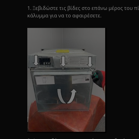
1. Ξεβιδώστε τις βίδες στο επάνω μέρος του 
κάλυμμα για να το αφαιρέσετε.