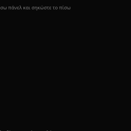
πίσω πάνελ και σηκώστε το πίσω