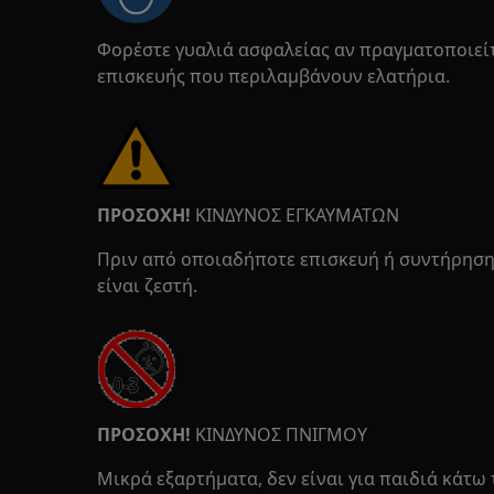
Φορέστε γυαλιά ασφαλείας αν πραγματοποιείτ
επισκευής που περιλαμβάνουν ελατήρια.
ΠΡΟΣΟΧΗ!
ΚΙΝΔΥΝΟΣ ΕΓΚΑΥΜΑΤΩΝ
Πριν από οποιαδήποτε επισκευή ή συντήρηση 
είναι ζεστή.
ΠΡΟΣΟΧΗ!
ΚΙΝΔΥΝΟΣ ΠΝΙΓΜΟΥ
Μικρά εξαρτήματα, δεν είναι για παιδιά κάτω 