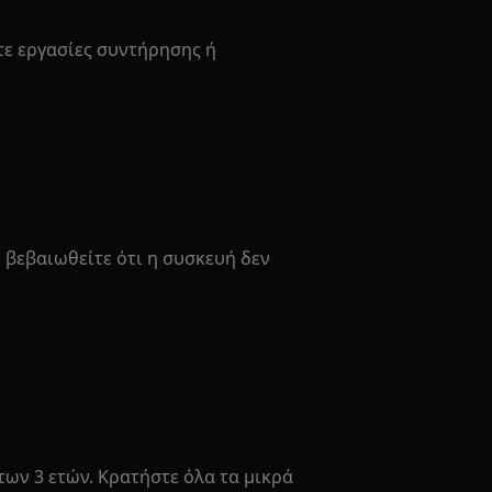
ε εργασίες συντήρησης ή
βεβαιωθείτε ότι η συσκευή δεν
των 3 ετών. Κρατήστε όλα τα μικρά