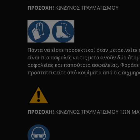
ΠΡΟΣΟΧΗ!
ΚΙΝΔΥΝΟΣ ΤΡΑΥΜΑΤΙΣΜΟΥ
Πάντα να είστε προσεκτικοί όταν μετακινείτε 
είναι πιο ασφαλές να τις μετακινούν δύο άτο
ασφαλείας και παπούτσια ασφαλείας. Φοράτε 
προστατευτείτε από κοψίματα από τις αιχμηρέ
ΠΡΟΣΟΧΗ!
ΚΙΝΔΥΝΟΣ ΤΡΑΥΜΑΤΙΣΜΟΥ ΤΩΝ ΜΑ