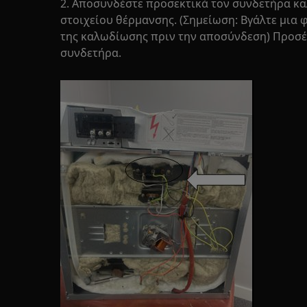
2. Αποσυνδέστε προσεκτικά τον συνδετήρα κ
στοιχείου θέρμανσης. (Σημείωση: Βγάλτε μια
της καλωδίωσης πριν την αποσύνδεση) Προσέ
συνδετήρα.