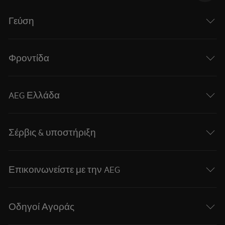
Γεύση
Φροντίδα
AEG Ελλάδα
Σέρβις & υποστήριξη
Επικοινωνείστε με την AEG
Οδηγοί Αγοράς