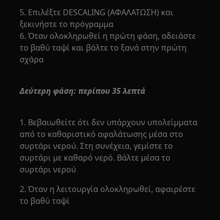
5. Επιλέξτε DESCALING (ΑΦΑΛΑΤΩΣΗ) και
ξεκινήστε το πρόγραμμα
6. Όταν ολοκληρωθεί η πρώτη φάση, αδειάστε
το βαθύ ταψί και βάλτε το ξανά στην πρώτη
σχάρα
Δεύτερη φάση: περίπου 35 λεπτά
1. Βεβαιωθείτε ότι δεν υπάρχουν υπολείμματα
από το καθαριστικό αφαλάτωσης μέσα στο
συρτάρι νερού. Στη συνέχεια, γεμίστε το
συρτάρι με καθαρό νερό. Βάλτε μέσα το
συρτάρι νερού
2. Όταν η λειτουργία ολοκληρωθεί, αφαιρέστε
το βαθύ ταψί