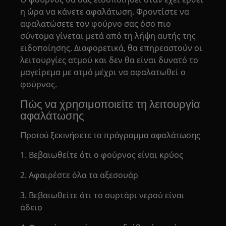
η ώρα να κάνετε αφαλάτωση. Φροντίστε να
αφαλατώσετε τον φούρνο σας όσο πιο
σύντομα γίνεται μετά από τη λήψη αυτής της
ειδοποίησης. Διαφορετικά, θα επηρεαστούν οι
λειτουργίες ατμού και δεν θα είναι δυνατό το
μαγείρεμα με ατμό μέχρι να αφαλατωθεί ο
φούρνος.
Πώς να χρησιμοποιείτε τη λειτουργία
αφαλάτωσης
Προτού ξεκινήσετε το πρόγραμμα αφαλάτωσης
1. Βεβαιωθείτε ότι ο φούρνος είναι κρύος
2. Αφαιρέστε όλα τα αξεσουάρ
3. Βεβαιωθείτε ότι το συρτάρι νερού είναι
άδειο