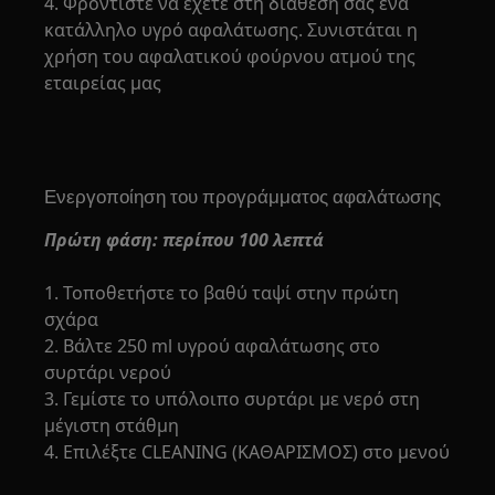
4. Φροντίστε να έχετε στη διάθεσή σας ένα
κατάλληλο υγρό αφαλάτωσης. Συνιστάται η
χρήση του αφαλατικού φούρνου ατμού της
εταιρείας μας
Ενεργοποίηση του προγράμματος αφαλάτωσης
Πρώτη φάση: περίπου 100 λεπτά
1. Τοποθετήστε το βαθύ ταψί στην πρώτη
σχάρα
2. Βάλτε 250 ml υγρού αφαλάτωσης στο
συρτάρι νερού
3. Γεμίστε το υπόλοιπο συρτάρι με νερό στη
μέγιστη στάθμη
4. Επιλέξτε CLEANING (ΚΑΘΑΡΙΣΜΟΣ) στο μενού