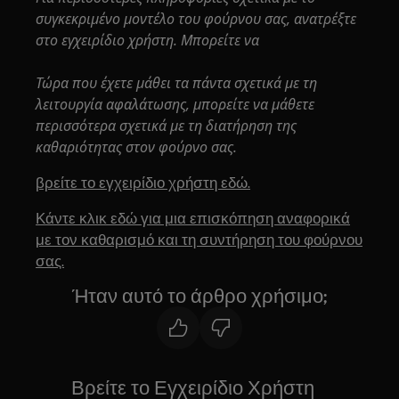
συγκεκριμένο μοντέλο του φούρνου σας, ανατρέξτε
στο εγχειρίδιο χρήστη. Μπορείτε να
Τώρα που έχετε μάθει τα πάντα σχετικά με τη
λειτουργία αφαλάτωσης, μπορείτε να μάθετε
περισσότερα σχετικά με τη διατήρηση της
καθαριότητας στον φούρνο σας.
βρείτε το εγχειρίδιο χρήστη εδώ.
Κάντε κλικ εδώ για μια επισκόπηση αναφορικά
με τον καθαρισμό και τη συντήρηση του φούρνου
σας.
Ήταν αυτό το άρθρο χρήσιμο;
Βρείτε το Εγχειρίδιο Χρήστη