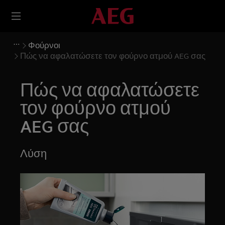
Φούρνοι
Πώς να αφαλατώσετε τον φούρνο ατμού AEG σας
Πώς να αφαλατώσετε
τον φούρνο ατμού
AEG σας
Λύση