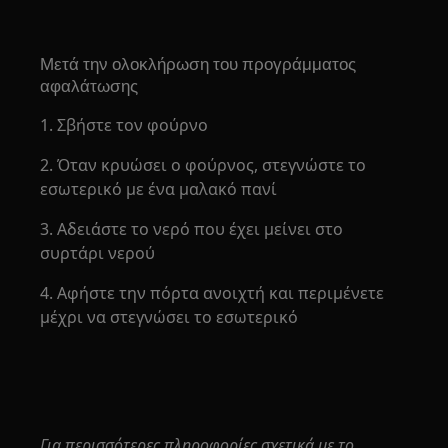
Μετά την ολοκλήρωση του προγράμματος
αφαλάτωσης
1. Σβήστε τον φούρνο
2. Όταν κρυώσει ο φούρνος, στεγνώστε το
εσωτερικό με ένα μαλακό πανί
3. Αδειάστε το νερό που έχει μείνει στο
συρτάρι νερού
4. Αφήστε την πόρτα ανοιχτή και περιμένετε
μέχρι να στεγνώσει το εσωτερικό
Για περισσότερες πληροφορίες σχετικά με το