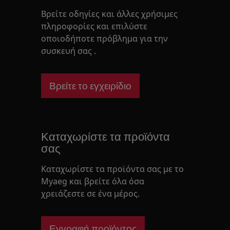
Βρείτε οδηγίες και άλλες χρήσιμες
πληροφορίες και επιλύστε
οποιοδήποτε πρόβλημα για την
συσκευή σας .
Βρείτε το εγχειρίδιο
Καταχωρίστε τα προϊόντα
σας
Καταχωρίστε τα προϊόντα σας με το
Myaeg και βρείτε όλα όσα
χρειάζεστε σε ένα μέρος.
Εγγραφή προϊόντος