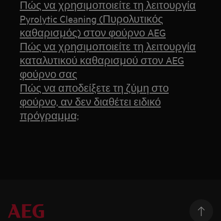
Πώς να χρησιμοποιείτε τη λειτουργία
Pyrolytic Cleaning (Πυρολυτικός
καθαρισμός) στον φούρνο AEG
Πώς να χρησιμοποιείτε τη λειτουργία
καταλυτικού καθαρισμού στον AEG
φούρνο σας
Πώς να αποδείξετε τη ζύμη στο
φούρνο, αν δεν διαθέτει ειδικό
πρόγραμμα;