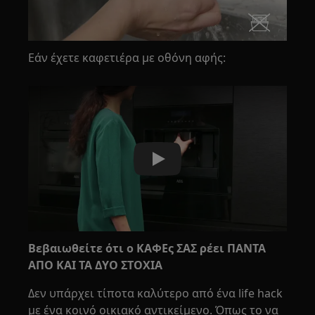
Εάν έχετε καφετιέρα με οθόνη αφής:
Play
Βεβαιωθείτε ότι ο ΚΑΦΕς ΣΑΣ ρέει ΠΑΝΤΑ
ΑΠΟ ΚΑΙ ΤΑ ΔΥΟ ΣΤΟΧΙΑ
Δεν υπάρχει τίποτα καλύτερο από ένα life hack
με ένα κοινό οικιακό αντικείμενο. Όπως το να