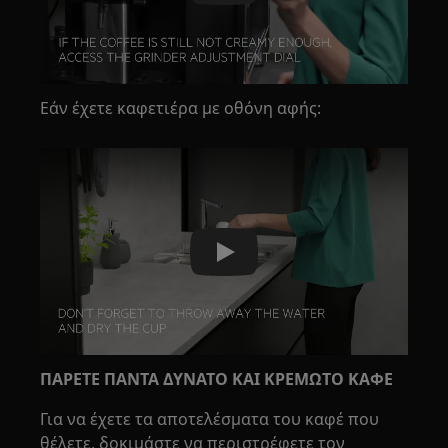
Εάν έχετε καφετιέρα με οθόνη αφής:
Play
ΠΑΡΕΤΕ ΠΑΝΤΑ ΔΥΝΑΤΟ ΚΑΙ ΚΡΕΜΩΤΟ ΚΑΦΕ
Για να έχετε τα αποτελέσματα του καφέ που
θέλετε, δοκιμάστε να περιστρέφετε τον