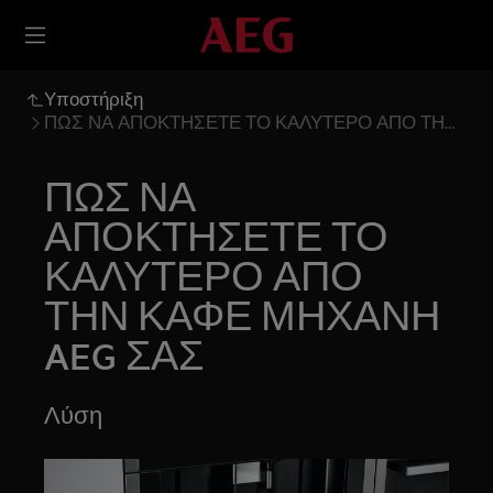
Υποστήριξη
ΠΩΣ ΝΑ ΑΠΟΚΤΗΣΕΤΕ ΤΟ ΚΑΛΥΤΕΡΟ ΑΠΟ ΤΗΝ
ΚΑΦΕ ΜΗΧΑΝΗ AEG ΣΑΣ
ΠΩΣ ΝΑ
ΑΠΟΚΤΗΣΕΤΕ ΤΟ
ΚΑΛΥΤΕΡΟ ΑΠΟ
ΤΗΝ ΚΑΦΕ ΜΗΧΑΝΗ
AEG ΣΑΣ
Λύση