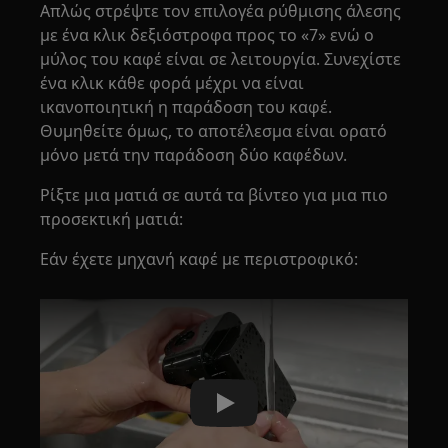
Απλώς στρέψτε τον επιλογέα ρύθμισης άλεσης
με ένα κλικ δεξιόστροφα προς το «7» ενώ ο
μύλος του καφέ είναι σε λειτουργία. Συνεχίστε
ένα κλικ κάθε φορά μέχρι να είναι
ικανοποιητική η παράδοση του καφέ.
Θυμηθείτε όμως, το αποτέλεσμα είναι ορατό
μόνο μετά την παράδοση δύο καφέδων.
Ρίξτε μια ματιά σε αυτά τα βίντεο για μια πιο
προσεκτική ματιά:
Εάν έχετε μηχανή καφέ με περιστροφικό:
Play