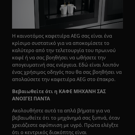
Η καινοτόμος καφετιέρα AEG σας είναι ένα
κρίσιμο συστατικό για να αποκομίσετε το
καλύτερο από την τελετουργία του πρωινού
καφέ ή να σας βοηθήσει να ωθήσετε την
απογευματινή σας ενέργεια. Εδώ είναι λοιπόν
ένας χρήσιμος οδηγός που θα σας βοηθήσει να
απολαύσετε την καφετιέρα AEG στο έπακρο.
Βεβαιωθείτε ότι η ΚΑΦΕ ΜΗΧΑΝΗ ΣΑΣ
ΑΝΟΙΓΕΙ ΠΑΝΤΑ
Ακολουθήστε αυτά τα απλά βήματα για να
βεβαιωθείτε ότι το μηχάνημά σας ξυπνά, όταν
χρειάζεστε αφύπνιση με υγρό. Πρώτα ελέγξτε
ότι ο κεντρικός διακόπτης είναι