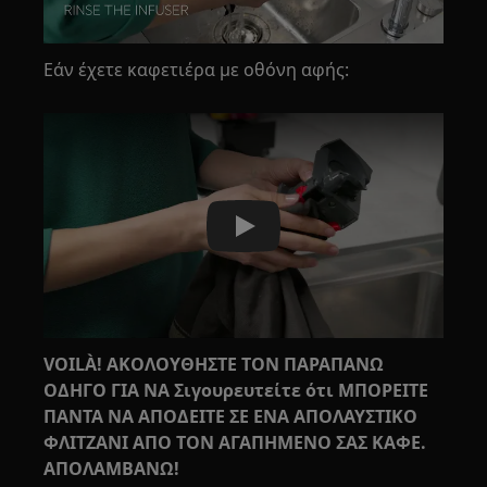
Εάν έχετε καφετιέρα με οθόνη αφής:
Play
VOILÀ! ΑΚΟΛΟΥΘΗΣΤΕ ΤΟΝ ΠΑΡΑΠΑΝΩ
ΟΔΗΓΟ ΓΙΑ ΝΑ Σιγουρευτείτε ότι ΜΠΟΡΕΙΤΕ
ΠΑΝΤΑ ΝΑ ΑΠΟΔΕΙΤΕ ΣΕ ΕΝΑ ΑΠΟΛΑΥΣΤΙΚΟ
ΦΛΙΤΖΑΝΙ ΑΠΟ ΤΟΝ ΑΓΑΠΗΜΕΝΟ ΣΑΣ ΚΑΦΕ.
ΑΠΟΛΑΜΒΑΝΩ!