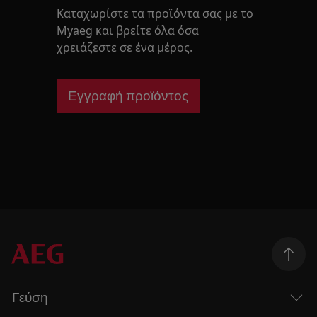
Καταχωρίστε τα προϊόντα σας με το
Myaeg και βρείτε όλα όσα
χρειάζεστε σε ένα μέρος.
Εγγραφή προϊόντος
Γεύση