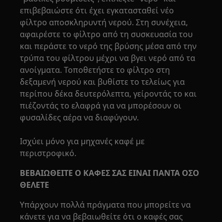
επιβεβαιώστε ότι έχει εγκατασταθεί νέο
φίλτρο αποσκληρυντή νερού. Στη συνέχεια,
αφαιρέστε το φίλτρο από τη συσκευασία του
και περάστε το νερό της βρύσης μέσα από την
τρύπα του φίλτρου μέχρι να βγει νερό από τα
ανοίγματα. Τοποθετήστε το φίλτρο στη
δεξαμενή νερού και βυθίστε το τελείως για
περίπου δέκα δευτερόλεπτα, γείροντάς το και
πιέζοντάς το ελαφρά για να μπορέσουν οι
φυσαλίδες αέρα να διαφύγουν.
Ισχύει μόνο για μηχανές καφέ με
περιστροφικό.
ΒΕΒΑΙΩΘΕΙΤΕ Ο ΚΑΦΕΣ ΣΑΣ ΕΙΝΑΙ ΠΑΝΤΑ ΟΣΟ
ΘΕΛΕΤΕ
Υπάρχουν πολλά πράγματα που μπορείτε να
κάνετε για να βεβαιωθείτε ότι ο καφές σας