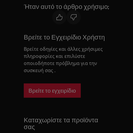
Ήταν αυτό το άρθρο χρήσιμο;
Βρείτε το Εγχειρίδιο Χρήστη
Βρείτε οδηγίες και άλλες χρήσιμες
πληροφορίες και επιλύστε
οποιοδήποτε πρόβλημα για την
συσκευή σας .
Βρείτε το εγχειρίδιο
Καταχωρίστε τα προϊόντα
σας