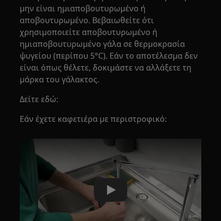
μην είναι ημιαποβουτυρωμένο ή
αποβουτυρωμένο. Βεβαιωθείτε ότι
χρησιμοποιείτε αποβουτυρωμένο ή
ημιαποβουτυρωμένο γάλα σε θερμοκρασία
ψυγείου (περίπου 5°C). Εάν το αποτέλεσμα δεν
είναι όπως θέλετε, δοκιμάστε να αλλάξετε τη
μάρκα του γάλακτος.
Δείτε εδώ:
Εάν έχετε καφετιέρα με περιστροφικό:
Play