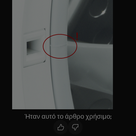
Ήταν αυτό το άρθρο χρήσιμο;