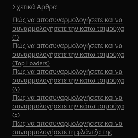
Σχετικά Άρθρα
Πώς να αποσυναρμολογήσετε και να
συναρμολογήσετε την κάτω τσιμούχα
(1)
Πώς να αποσυναρμολογήσετε και να
συναρμολογήσετε την κάτω τσιμούχα
(Top Loaders)
Πώς να αποσυναρμολογήσετε και να
συναρμολογήσετε την κάτω τσιμούχα
(4)
Πώς να αποσυναρμολογήσετε και να
συναρμολογήσετε την κάτω τσιμούχα
(5)
Πώς να αποσυναρμολογήσετε και να
συναρμολογήσετε τη φλάντζα της