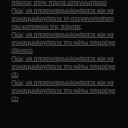
πόρτας στην πόρτα (στεγνωτήριο)
Πώς να αποσυναρμολογήσετε και να
συναρμολογήσετε τη στεγανοποίηση
του καπακιού της πόρτας
Πώς να αποσυναρμολογήσετε και να
συναρμολογήσετε την κάτω τσιμούχα
(βίντεο)
Πώς να αποσυναρμολογήσετε και να
συναρμολογήσετε την κάτω τσιμούχα
(3)
Πώς να αποσυναρμολογήσετε και να
συναρμολογήσετε την κάτω τσιμούχα
(2)