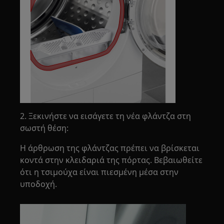
2. Ξεκινήστε να εισάγετε τη νέα φλάντζα στη
σωστή θέση:
Η άρθρωση της φλάντζας πρέπει να βρίσκεται
κοντά στην κλειδαριά της πόρτας. Βεβαιωθείτε
ότι η τσιμούχα είναι πιεσμένη μέσα στην
υποδοχή.