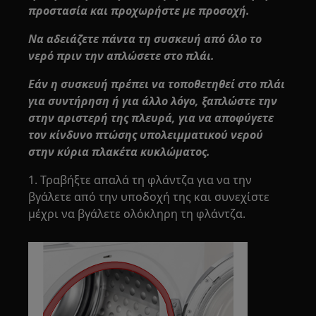
προστασία και προχωρήστε με προσοχή.
Να αδειάζετε πάντα τη συσκευή από όλο το
νερό πριν την απλώσετε στο πλάι.
Εάν η συσκευή πρέπει να τοποθετηθεί στο πλάι
για συντήρηση ή για άλλο λόγο, ξαπλώστε την
στην αριστερή της πλευρά, για να αποφύγετε
τον κίνδυνο πτώσης υπολειμματικού νερού
στην κύρια πλακέτα κυκλώματος.
1. Τραβήξτε απαλά τη φλάντζα για να την
βγάλετε από την υποδοχή της και συνεχίστε
μέχρι να βγάλετε ολόκληρη τη φλάντζα.