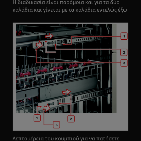
Η διαδικασία είναι παρόμοια και για τα δύο
καλάθια και γίνεται με τα καλάθια εντελώς έξω
Λεπτομέρεια του κουμπιού για να πατήσετε