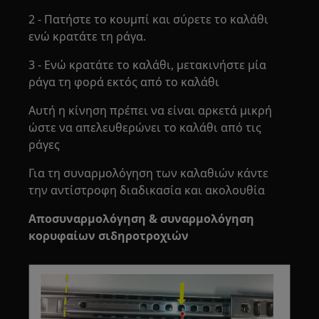
2 - Πατήστε το κουμπί και σύρετε το καλάθι
ενώ κρατάτε τη ράγα.
3 - Ενώ κρατάτε το καλάθι, μετακινήστε μία
ράγα τη φορά εκτός από το καλάθι
Αυτή η κίνηση πρέπει να είναι αρκετά μικρή
ώστε να απελευθερώνει το καλάθι από τις
ράγες
Για τη συναρμολόγηση των καλαθιών κάντε
την αντίστροφη διαδικασία και ακολουθία
Αποσυναρμολόγηση & συναρμολόγηση
κορυφαίων σιδηροτροχιών