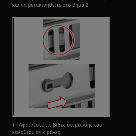
και να μετακινηθείτε στο βήμα 2
1 - Αφαιρέστε τις βίδες στερέωσης του
καλαθιού στις ράγες