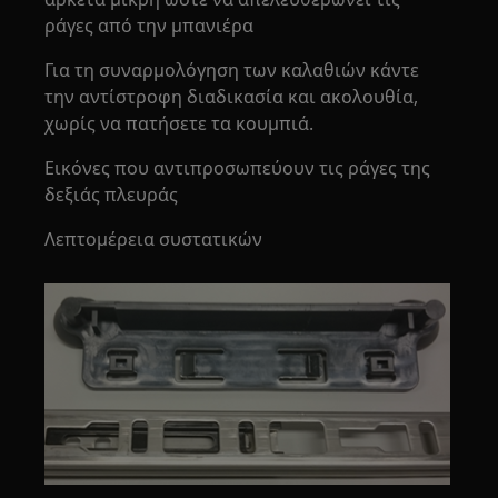
ράγες από την μπανιέρα
Για τη συναρμολόγηση των καλαθιών κάντε
την αντίστροφη διαδικασία και ακολουθία,
χωρίς να πατήσετε τα κουμπιά.
Εικόνες που αντιπροσωπεύουν τις ράγες της
δεξιάς πλευράς
Λεπτομέρεια συστατικών