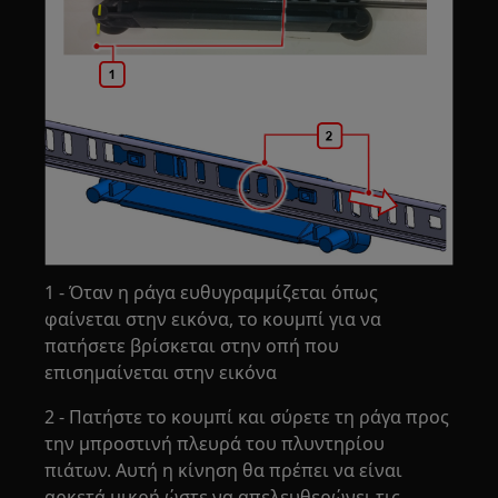
1 - Όταν η ράγα ευθυγραμμίζεται όπως
φαίνεται στην εικόνα, το κουμπί για να
πατήσετε βρίσκεται στην οπή που
επισημαίνεται στην εικόνα
2 - Πατήστε το κουμπί και σύρετε τη ράγα προς
την μπροστινή πλευρά του πλυντηρίου
πιάτων. Αυτή η κίνηση θα πρέπει να είναι
αρκετά μικρή ώστε να απελευθερώνει τις