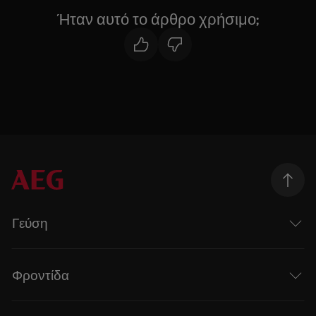
Ήταν αυτό το άρθρο χρήσιμο;
Γεύση
Φροντίδα