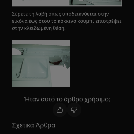
Σύρετε τη λαβή όπως υποδεικνύεται στην
εικόνα έως ότου το κόκκινο κουμπί επιστρέψει
στην κλειδωμένη θέση.
Ήταν αυτό το άρθρο χρήσιμο;
Σχετικά Άρθρα