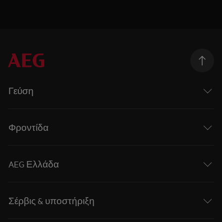
Γεύση
Φροντίδα
AEG Ελλάδα
Σέρβις & υποστήριξη