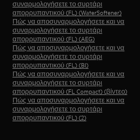
συναρμολογήσετε το συρτάρι
απορρυπαντικού (FL) (WaterSoftener)
Πώς να αποσυναρμολογήσετε και να
συναρμολογήσετε το συρτάρι
απορρυπαντικού (FL) (AEG)
Πώς να αποσυναρμολογήσετε και να
συναρμολογήσετε το συρτάρι
απορρυπαντικού (FL) (BI)
Πώς να αποσυναρμολογήσετε και να
συναρμολογήσετε το συρτάρι
απορρυπαντικού (FL Compact) (βίντεο)
Πώς να αποσυναρμολογήσετε και να
συναρμολογήσετε το συρτάρι
απορρυπαντικού (FL) (2)