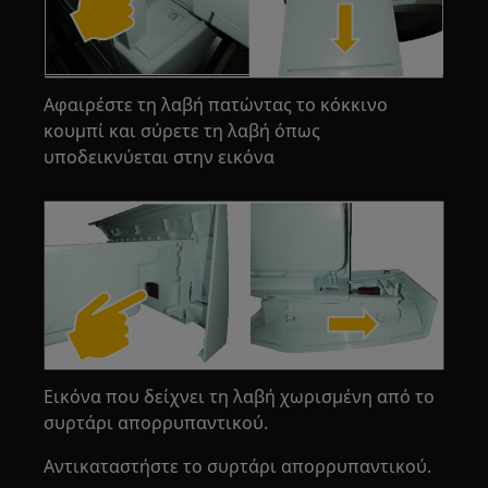
Αφαιρέστε τη λαβή πατώντας το κόκκινο
κουμπί και σύρετε τη λαβή όπως
υποδεικνύεται στην εικόνα
Εικόνα που δείχνει τη λαβή χωρισμένη από το
συρτάρι απορρυπαντικού.
Αντικαταστήστε το συρτάρι απορρυπαντικού.