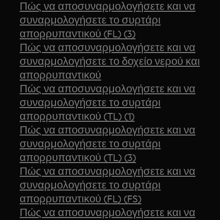
Πώς να αποσυναρμολογήσετε και να
συναρμολογήσετε το συρτάρι
απορρυπαντικού (FL) (3)
Πώς να αποσυναρμολογήσετε και να
συναρμολογήσετε το δοχείο νερού και
απορρυπαντικού
Πώς να αποσυναρμολογήσετε και να
συναρμολογήσετε το συρτάρι
απορρυπαντικού (TL) (1)
Πώς να αποσυναρμολογήσετε και να
συναρμολογήσετε το συρτάρι
απορρυπαντικού (TL) (3)
Πώς να αποσυναρμολογήσετε και να
συναρμολογήσετε το συρτάρι
απορρυπαντικού (FL) (FS)
Πώς να αποσυναρμολογήσετε και να