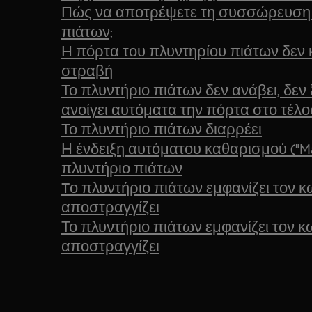
Πώς να αποτρέψετε τη συσσώρευση 
πιάτων;
Η πόρτα του πλυντηρίου πιάτων δεν κ
στραβή
Το πλυντήριο πιάτων δεν ανάβει, δεν 
ανοίγει αυτόματα την πόρτα στο τέλο
Το πλυντήριο πιάτων διαρρέει
Η ένδειξη αυτόματου καθαρισμού ("Ma
πλυντήριο πιάτων
Tο πλυντήριο πιάτων εμφανίζει τον κ
αποστραγγίζει
Το πλυντήριο πιάτων εμφανίζει τον κ
αποστραγγίζει