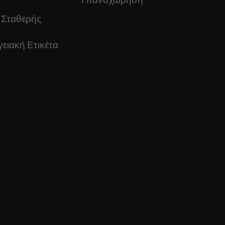
 Σταθερής
ειακή Ετικέτα