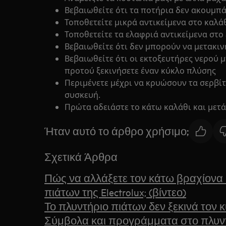
Βεβαιωθείτε ότι τα ποτήρια δεν ακουμπά
Τοποθετείτε μικρά αντικείμενα στο καλά
Τοποθετείτε τα ελαφριά αντικείμενα στο
Βεβαιωθείτε ότι δεν μπορούν να μετακιν
Βεβαιωθείτε ότι οι εκτοξευτήρες νερού
προτού ξεκινήσετε έναν κύκλο πλύσης
Περιμένετε μέχρι να κρυώσουν τα σερβίτ
συσκευή.
Πρώτα αδειάστε το κάτω καλάθι και μετά
Ήταν αυτό το άρθρο χρήσιμο;
Σχετικά Άρθρα
Πώς να αλλάξετε τον κάτω βραχίονα
πιάτων της Electrolux; (βίντεο)
Το πλυντήριο πιάτων δεν ξεκινά τον 
Σύμβολα και προγράμματα στο πλυν