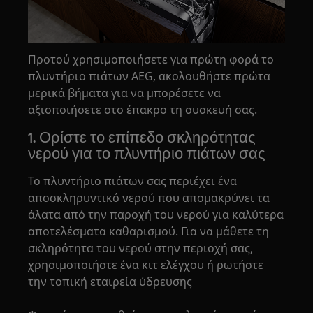
Προτού χρησιμοποιήσετε για πρώτη φορά το
πλυντήριο πιάτων AEG, ακολουθήστε πρώτα
μερικά βήματα για να μπορέσετε να
αξιοποιήσετε στο έπακρο τη συσκευή σας.
1. Ορίστε το επίπεδο σκληρότητας
νερού για το πλυντήριο πιάτων σας
Το πλυντήριο πιάτων σας περιέχει ένα
αποσκληρυντικό νερού που απομακρύνει τα
άλατα από την παροχή του νερού για καλύτερα
αποτελέσματα καθαρισμού. Για να μάθετε τη
σκληρότητα του νερού στην περιοχή σας,
χρησιμοποιήστε ένα κιτ ελέγχου ή ρωτήστε
την τοπική εταιρεία ύδρευσης