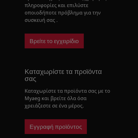
πληροφορίες και επιλύστε
οποιοδήποτε πρόβλημα για την
συσκευή σας .
Βρείτε το εγχειρίδιο
Καταχωρίστε τα προϊόντα
σας
Καταχωρίστε τα προϊόντα σας με το
Myaeg και βρείτε όλα όσα
χρειάζεστε σε ένα μέρος.
Εγγραφή προϊόντος