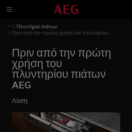
Πλυντήρια πιάτων
Πριν από την πρώτη χρήση του πλυντηρίου
πιάτων AEG
Πριν από την πρώτη
χρήση του
πλυντηρίου πιάτων
AEG
Λύση