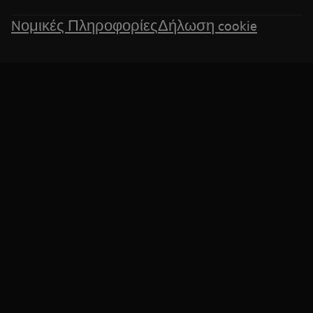
Nομικές Πληροφορίες
Δήλωση cookie