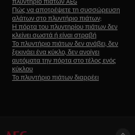
πλυντήριο πιάτων AEG
Πώς να αποτρέψετε τη συσσώρευση
αλάτων στο πλυντήριο πιάτων;
Η πόρτα του πλυντηρίου πιάτων δεν
κλείνει σωστά ή είναι στραβή
Το πλυντήριο πιάτων δεν ανάβει, δεν
ξεκινάει ένα κύκλο, δεν ανοίγει
αυτόματα την πόρτα στο τέλος ενός
κύκλου
Το πλυντήριο πιάτων διαρρέει