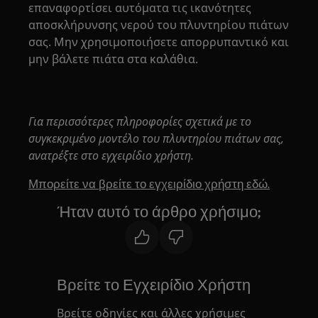
επαναφορτίσει αυτόματα τις ικανότητες
αποσκλήρυνσης νερού του πλυντηρίου πιάτων
σας. Μην χρησιμοποιήσετε απορρυπαντικό και
μην βάλετε πιάτα στα καλάθια.
Για περισσότερες πληροφορίες σχετικά με το
συγκεκριμένο μοντέλο του πλυντηρίου πιάτων σας,
ανατρέξτε στο εγχειρίδιο χρήστη.
Μπορείτε να βρείτε το εγχειρίδιο χρήστη εδώ.
Ήταν αυτό το άρθρο χρήσιμο;
Βρείτε το Εγχειρίδιο Χρήστη
Βρείτε οδηγίες και άλλες χρήσιμες