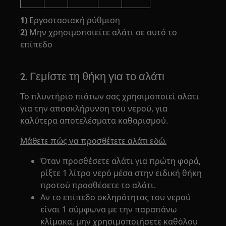
1)
Εργοστασιακή ρύθμιση
2)
Μην χρησιμοποιείτε αλάτι σε αυτό το
επίπεδο
2. Γεμίστε τη θήκη για το αλάτι
Το πλυντήριο πιάτων σας χρησιμοποιεί αλάτι
για την αποσκλήρυνση του νερού, για
καλύτερα αποτελέσματα καθαρισμού.
Μάθετε πώς να προσθέτετε αλάτι εδώ.
Όταν προσθέσετε αλάτι για πρώτη φορά,
ρίξτε 1 λίτρο νερό μέσα στην ειδική θήκη
προτού προσθέσετε το αλάτι.
Αν το επίπεδο σκληρότητας του νερού
είναι 1 σύμφωνα με την παραπάνω
κλίμακα, μην χρησιμοποιήσετε καθόλου