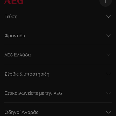
Γεύση
Φροντίδα
AEG Ελλάδα
Σέρβις & υποστήριξη
Επικοινωνείστε με την AEG
Οδηγοί Αγοράς