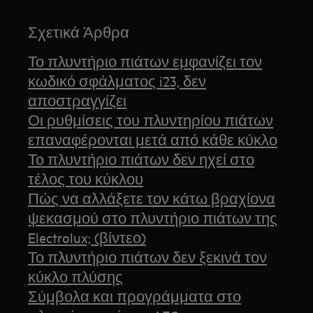
Σχετικά Άρθρα
Το πλυντήριο πιάτων εμφανίζει τον
κωδικό σφάλματος i23, δεν
αποστραγγίζει
Οι ρυθμίσεις του πλυντηρίου πιάτων
επαναφέρονται μετά από κάθε κύκλο
Το πλυντήριο πιάτων δεν ηχεί στο
τέλος του κύκλου
Πώς να αλλάξετε τον κάτω βραχίονα
ψεκασμού στο πλυντήριο πιάτων της
Electrolux; (βίντεο)
Το πλυντήριο πιάτων δεν ξεκινά τον
κύκλο πλύσης
Σύμβολα και προγράμματα στο