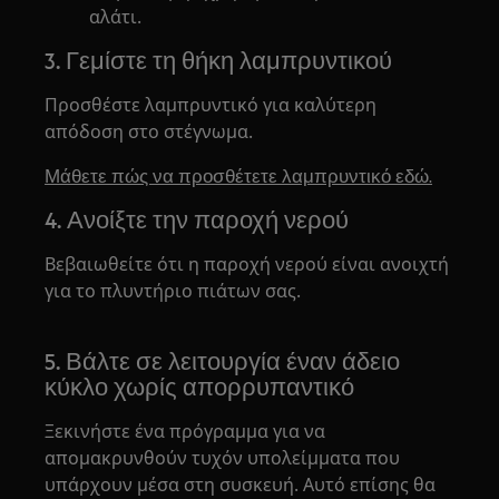
αλάτι.
3. Γεμίστε τη θήκη λαμπρυντικού
Προσθέστε λαμπρυντικό για καλύτερη
απόδοση στο στέγνωμα.
Μάθετε πώς να προσθέτετε λαμπρυντικό εδώ.
4. Ανοίξτε την παροχή νερού
Βεβαιωθείτε ότι η παροχή νερού είναι ανοιχτή
για το πλυντήριο πιάτων σας.
5. Βάλτε σε λειτουργία έναν άδειο
κύκλο χωρίς απορρυπαντικό
Ξεκινήστε ένα πρόγραμμα για να
απομακρυνθούν τυχόν υπολείμματα που
υπάρχουν μέσα στη συσκευή. Αυτό επίσης θα