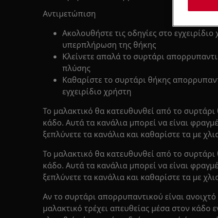
Αντιμετώπιση
Ακολουθήστε τις οδηγίες στο εγχειρίδιο
υπερπλήρωση της θήκης
Κλείνετε απαλά το συρτάρι απορρυπαντι
πλύσης
Καθαρίστε το συρτάρι θήκης απορρυπαν
εγχειρίδιο χρήστη
Το μαλακτικό θα κατευθυνθεί από το συρτάρι
κάδο. Αυτά τα κανάλια μπορεί να είναι φραγμέ
ξεπλύνετε τα κανάλια και καθαρίστε τα με χλι
Το μαλακτικό θα κατευθυνθεί από το συρτάρ
κάδο. Αυτά τα κανάλια μπορεί να είναι φραγμέ
ξεπλύνετε τα κανάλια και καθαρίστε τα με χλι
Αν το συρτάρι απορρυπαντικού είναι ανοιχτό 
μαλακτικό τρέχει απευθείας μέσα στον κάδο ε