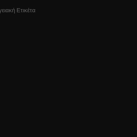
ειακή Ετικέτα