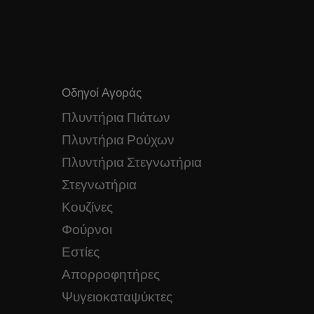
Οδηγοί Αγοράς
Πλυντήρια Πιάτων
Πλυντήρια Ρούχων
Πλυντήρια Στεγνωτήρια
Στεγνωτήρια
Κουζίνες
Φούρνοι
Εστίες
Απορροφητήρες
Ψυγειοκαταψύκτες