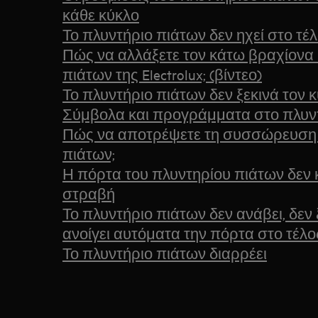
κάθε κύκλο
Το πλυντήριο πιάτων δεν ηχεί στο τέ
Πώς να αλλάξετε τον κάτω βραχίονα
πιάτων της Electrolux; (βίντεο)
Το πλυντήριο πιάτων δεν ξεκινά τον 
Σύμβολα και προγράμματα στο πλυν
Πώς να αποτρέψετε τη συσσώρευση 
πιάτων;
Η πόρτα του πλυντηρίου πιάτων δεν κ
στραβή
Το πλυντήριο πιάτων δεν ανάβει, δεν 
ανοίγει αυτόματα την πόρτα στο τέλο
Το πλυντήριο πιάτων διαρρέει