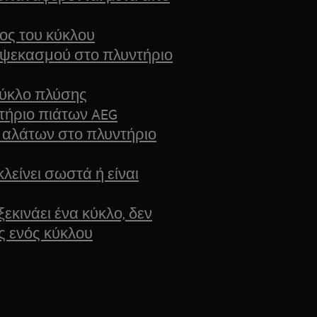
λος του κύκλου
 ψεκασμού στο πλυντήριο
κύκλο πλύσης
τήριο πιάτων AEG
αλάτων στο πλυντήριο
λείνει σωστά ή είναι
ξεκινάει ένα κύκλο, δεν
ς ενός κύκλου