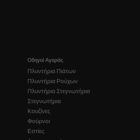
Οδηγοί Αγοράς
Πλυντήρια Πιάτων
Πλυντήρια Ρούχων
Πλυντήρια Στεγνωτήρια
Στεγνωτήρια
Κουζίνες
Φούρνοι
Εστίες