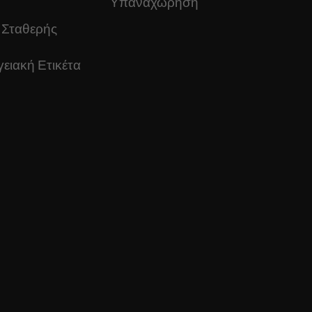
Υπαναχώρηση
 Σταθερής
ειακή Ετικέτα