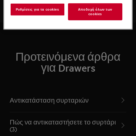
Ρυθμίσεις για τα cookies
Αποδοχή όλων των
cookies
Προτεινόμενα άρθρα
για Drawers
Αντικατάσταση συρταριών
Πώς να αντικαταστήσετε το συρτάρι
(3)