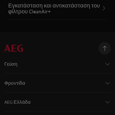
Εγκατάσταση και αντικατάσταση του
φίλτρου CleanAir+
Γεύση
Φροντίδα
AEG Ελλάδα