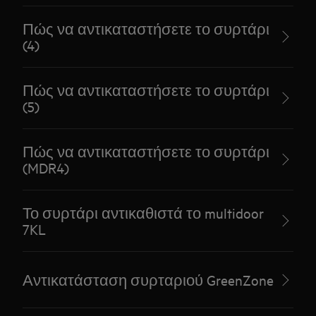
Πώς να αντικαταστήσετε το συρτάρι
(4)
Πώς να αντικαταστήσετε το συρτάρι
(5)
Πώς να αντικαταστήσετε το συρτάρι
(MDR4)
Το συρτάρι αντικαθιστά το multidoor
7KL
Αντικατάσταση συρταριού GreenZone