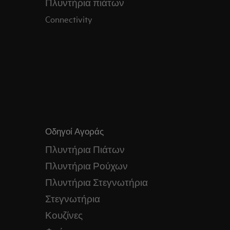
Πλυντήρια πιάτων
Connectivity
Οδηγοί Αγοράς
Πλυντήρια Πιάτων
Πλυντήρια Ρούχων
Πλυντήρια Στεγνωτήρια
Στεγνωτήρια
Κουζίνες