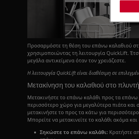
Προσαρμόστε τη θέση του επάνω καλαθιού στ
χρησιμοποιώντας τη λειτουργία QuickLift. Έτσ
μεγάλα αντικείμενα όταν τον χρειάζεστε.
Η λειτουργία QuickLift είναι διαθέσιμη σε επιλεγμ
Μετακίνηση του καλαθιού στο πλυντ
Μετακινήστε το επάνω καλάθι προς τα επάνω 
περισσότερο χώρο για μεγαλύτερα πιάτα και 
μετακινήστε το προς τα κάτω για περισσότερ
Μπορείτε να μετακινείτε το καλάθι ακόμα και
Σηκώστε το επάνω καλάθι:
Κρατήστε απ