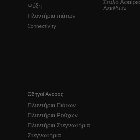
Στυλό Αφαίρε
Ψύξη
Λεκέδων
Πλυντήρια πιάτων
Connectivity
Οδηγοί Αγοράς
Πλυντήρια Πιάτων
Πλυντήρια Ρούχων
Πλυντήρια Στεγνωτήρια
Στεγνωτήρια