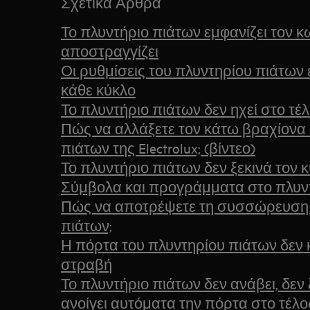
Σχετικά Άρθρα
Το πλυντήριο πιάτων εμφανίζει τον κ
αποστραγγίζει
Οι ρυθμίσεις του πλυντηρίου πιάτων
κάθε κύκλο
Το πλυντήριο πιάτων δεν ηχεί στο τέ
Πώς να αλλάξετε τον κάτω βραχίονα
πιάτων της Electrolux; (βίντεο)
Το πλυντήριο πιάτων δεν ξεκινά τον 
Σύμβολα και προγράμματα στο πλυν
Πώς να αποτρέψετε τη συσσώρευση 
πιάτων;
Η πόρτα του πλυντηρίου πιάτων δεν κ
στραβή
Το πλυντήριο πιάτων δεν ανάβει, δεν 
ανοίγει αυτόματα την πόρτα στο τέλο