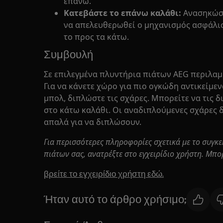
επάνω.
Κατεβάστε το επάνω καλάθι:
Ανασηκώστ
να απελευθερωθεί ο μηχανισμός ασφάλισ
το προς τα κάτω.
Συμβουλή
Σε επιλεγμένα πλυντήρια πιάτων AEG περιλα
Για να κάνετε χώρο για πιο ογκώδη αντικείμε
μπολ, διπλώστε τις σχάρες. Μπορείτε να τις 
στο κάτω καλάθι. Οι αναδιπλούμενες σχάρες 
απαλά για να διπλώσουν.
Για περισσότερες πληροφορίες σχετικά με το συγκ
πιάτων σας, ανατρέξτε στο εγχειρίδιο χρήστη. Μπο
βρείτε το εγχειρίδιο χρήστη εδώ.
Ήταν αυτό το άρθρο χρήσιμο;