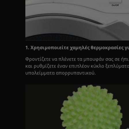
1. Χρησιμοποιείτε χαμηλές θερμοκρασίες 
Φροντίζετε να πλένετε τα μπουφάν σας σε ήπ
και ρυθμίζετε έναν επιπλέον κύκλο ξεπλύματ
υπολείμματα απορρυπαντικού.