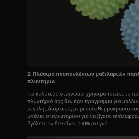
2. Πλύσιμο πουπουλένιων μαξιλαριών παπ
πλυντήριο
Για καλύτερο στέγνωμα, χρησιμοποιείτε το πρ
πλυντήριό σας δεν έχει πρόγραμμα για μάλλι
μεγάλης διάρκειας με μεσαία θερμοκρασία και
μπάλες στεγνωτηρίου για να βγουν ανάλαφρα,
βγάλετε αν δεν είναι 100% στεγνά.