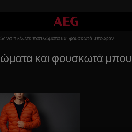
ώς να πλένετε παπλώματα και φουσκωτά μπουφάν
λώματα και φουσκωτά μπο