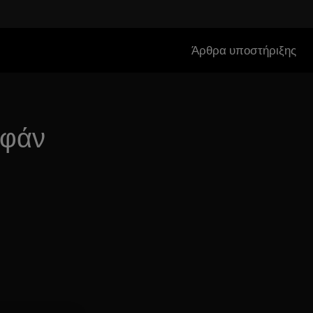
Άρθρα υποστήριξης
υφάν