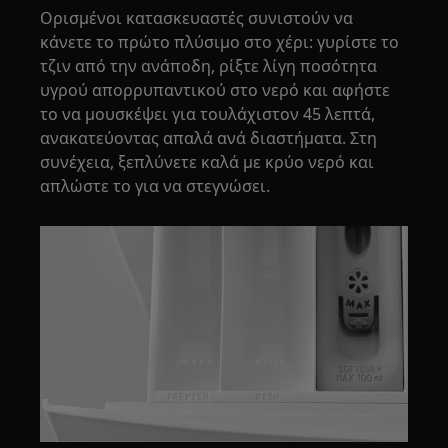
Ορισμένοι κατασκευαστές συνιστούν να
κάνετε το πρώτο πλύσιμο στο χέρι: γυρίστε το
τζιν από την ανάποδη, ρίξτε λίγη ποσότητα
υγρού απορρυπαντικού στο νερό και αφήστε
το να μουσκέψει για τουλάχιστον 45 λεπτά,
ανακατεύοντας απαλά ανά διαστήματα. Στη
συνέχεια, ξεπλύνετε καλά με κρύο νερό και
απλώστε το για να στεγνώσει.