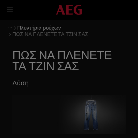
Πλυντήρια ρούχων
ΠΩΣ ΝΑ ΠΛΕΝΕΤΕ ΤΑ ΤΖΙΝ ΣΑΣ
ΠΩΣ ΝΑ ΠΛΕΝΕΤΕ
ΤΑ ΤΖΙΝ ΣΑΣ
Λύση