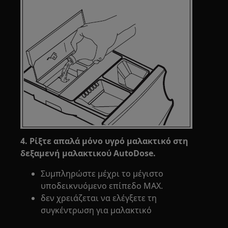
4. Ρίξτε απαλά μόνο υγρό μαλακτικό στη
δεξαμενή μαλακτικού AutoDose.
Συμπληρώστε μέχρι το μέγιστο
υποδεικνυόμενο επίπεδο MAX.
δεν χρειάζεται να ελέγξετε τη
συγκέντρωση για μαλακτικό