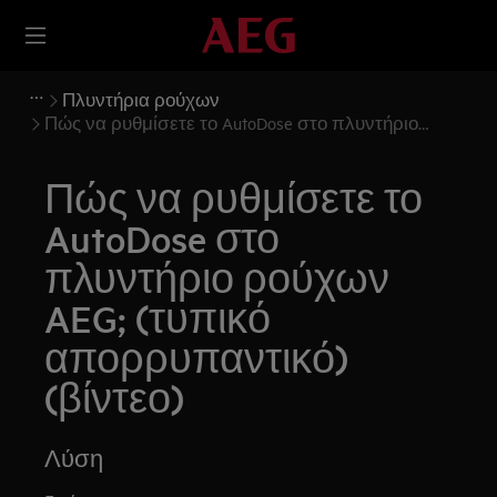
Πλυντήρια ρούχων
Πώς να ρυθμίσετε το AutoDose στο πλυντήριο
ρούχων AEG; (τυπικό απορρυπαντικό) (βίντεο)
Πώς να ρυθμίσετε το
AutoDose στο
πλυντήριο ρούχων
AEG; (τυπικό
απορρυπαντικό)
(βίντεο)
Λύση