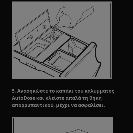
5. Ανασηκώστε το καπάκι του καλύμματος
AutoDose και κλείστε απαλά τη θήκη
απορρυπαντικού, μέχρι να ασφαλίσει.