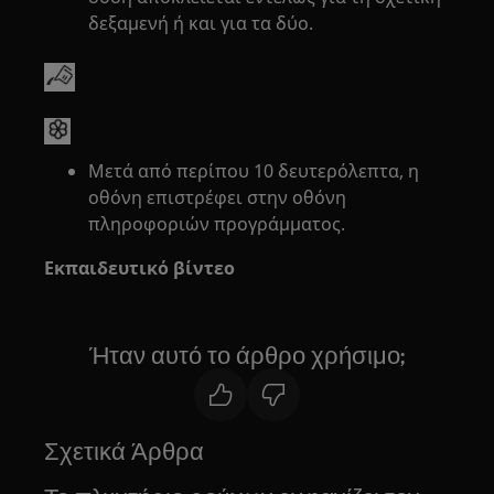
δεξαμενή ή και για τα δύο.
Μετά από περίπου 10 δευτερόλεπτα, η
οθόνη επιστρέφει στην οθόνη
πληροφοριών προγράμματος.
Εκπαιδευτικό βίντεο
Ήταν αυτό το άρθρο χρήσιμο;
Σχετικά Άρθρα