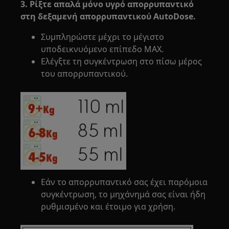
3. Ρίξτε απαλά μόνο υγρό απορρυπαντικό
στη δεξαμενή απορρυπαντικού AutoDose.
Συμπληρώστε μέχρι το μέγιστο
υποδεικνυόμενο επίπεδο MAX.
Ελέγξτε τη συγκέντρωση στο πίσω μέρος
του απορρυπαντικού.
Εάν το απορρυπαντικό σας έχει παρόμοια
συγκέντρωση, το μηχάνημά σας είναι ήδη
ρυθμισμένο και έτοιμο για χρήση.