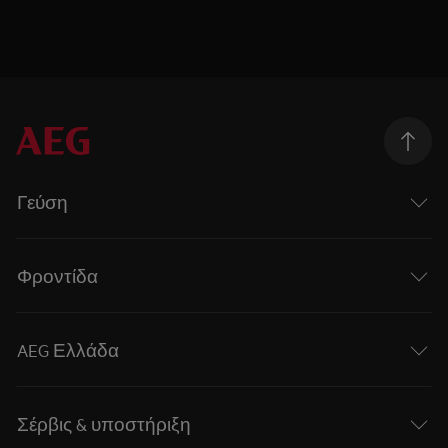
Γεύση
Φροντίδα
AEG Ελλάδα
Σέρβις & υποστήριξη