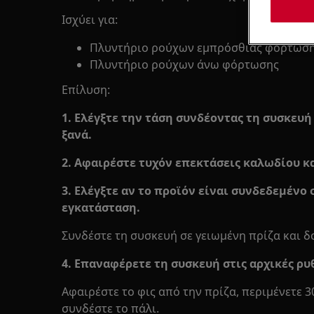
Ισχύει για:
Πλυντήριο ρούχων εμπρόσθιας φόρτωσης 
Πλυντήριο ρούχων άνω φόρτωσης
Επίλυση:
1. Ελέγξτε την τάση συνδέοντας τη συσκευή
ξανά.
2. Αφαιρέστε τυχόν επεκτάσεις καλωδίου κα
3. Ελέγξτε αν το προϊόν είναι συνδεδεμένο
εγκατάσταση.
Συνδέστε τη συσκευή σε γειωμένη πρίζα και δ
4. Επαναφέρετε τη συσκευή στις αρχικές ρυ
Αφαιρέστε το φις από την πρίζα, περιμένετε 3
συνδέστε το πάλι.