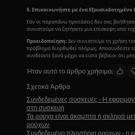
5. Επικοινωνήστε με ένα Εξουσιοδοτημένο 
Εάν οι παραπάνω προτάσεις δεν σας βοήθησαν
συνιστούμε να ζητήσετε μια επίσκεψη από τεχ
Προειδοποίηση:
Δεν συνιστούμε τη χρήση το
πρόβλημα διορθωθεί πλήρως. Αποσυνδέστε το 
συνδέσετε ξανά μέχρι να είστε βέβαιοι ότι μπο
Ήταν αυτό το άρθρο χρήσιμο;
Σχετικά Άρθρα
Συνδεδεμένες συσκευές - Η εφαρμογή
στη συσκευή
Τα ρούχα είναι άκαμπτα ή σκληρά με
ρούχων
Συνδεδεμένο πλυντήριο ρούχων - η 