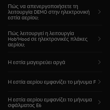
Πώς να απενεργοποιήσετε τη
λειτουργία DEMO στην ηλεκτρονική
εστία αερίου;
Πώς λειτουργεί η λειτουργία
Hob²Hood σε ηλεκτρονικές πλάκες
αερίου;
Η εστία μαγειρεύει αργά
Η εστία αερίου εμφανίζει το μήνυμα F
Η εστία αερίου εμφανίζει το μήνυμα
σφάλματος E6