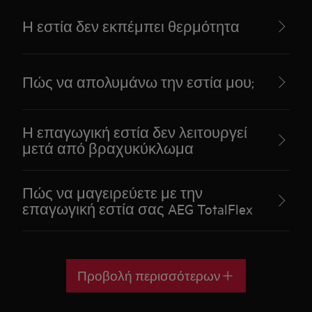
Η εστία δεν εκπέμπει θερμότητα
Πώς να απολυμάνω την εστία μου;
Η επαγωγική εστία δεν λειτουργεί
μετά από βραχυκύκλωμα
Πώς να μαγειρεύετε με την
επαγωγική εστία σας AEG TotalFlex
Προβολή περισσότερων