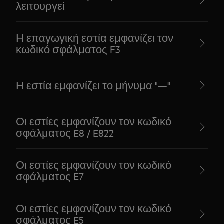
λειτουργεί
Η επαγωγική εστία εμφανίζει τον
κωδικό σφάλματος F3
Η εστία εμφανίζει το μήνυμα "—"
Οι εστίες εμφανίζουν τον κωδικό
σφάλματος E8 / E822
Οι εστίες εμφανίζουν τον κωδικό
σφάλματος E7
Οι εστίες εμφανίζουν τον κωδικό
σφάλματος E5