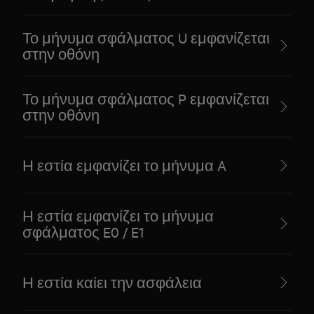
Το μήνυμα σφάλματος U εμφανίζεται
στην οθόνη
Το μήνυμα σφάλματος P εμφανίζεται
στην οθόνη
Η εστία εμφανίζει το μήνυμα A
Η εστία εμφανίζει το μήνυμα
σφάλματος E0 / E1
Η εστία καίει την ασφάλεια