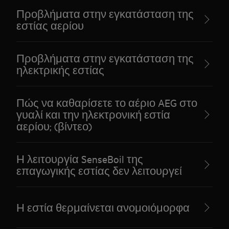
Προβλήματα στην εγκατάσταση της
εστίας αερίου
Προβλήματα στην εγκατάσταση της
ηλεκτρικής εστίας
Πώς να καθαρίσετε το αέριο AEG στο
γυαλί και την ηλεκτρονική εστία
αερίου; (βίντεο)
Η λειτουργία SenseBoil της
επαγωγικής εστίας δεν λειτουργεί
Η εστία θερμαίνεται ανομοιόμορφα