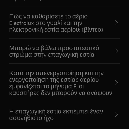
Πώς να καθαρίσετε το αέριο
Electrolux στο γυαλί και την
ηλεκτρονική εστία αερίου; (βίντεο)
Μπορώ να βάλω προστατευτικό
στρώμα στην επαγωγική εστία;
Κατά την απενεργοποίηση και την
ενεργοποίηση της εστίας αερίου
εμφανίζεται το μήνυμα F, οι
καυστήρες δεν μπορούν να ανάψουν
Η επαγωγική εστία εκπέμπει έναν
ασυνήθιστο ήχο