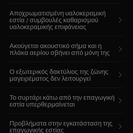
Αποχρωματισμένη υαλοκεραμική
εστία / συμβουλές καθαρισμού
υαλοκεραμικής επιφάνειας
Ακούγεται ακουστικό σήμα και η
πλάκα αερίου σβήνει από μόνη της
Ο εξωτερικός δακτύλιος της ζώνης
μαγειρέματος δεν λειτουργεί
Το συρτάρι κάτω από την επαγωγική
εστία υπερθερμαίνεται
Προβλήματα στην εγκατάσταση της
επαγωγικής εστίας