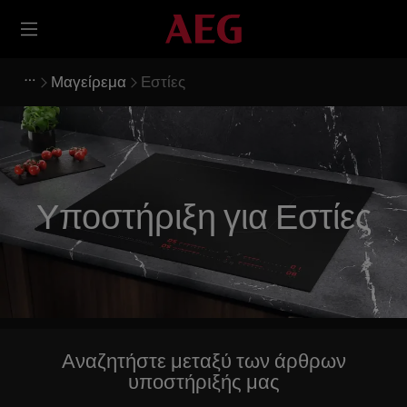
Μαγείρεμα
Εστίες
Υποστήριξη για Εστίες
Αναζητήστε μεταξύ των άρθρων
υποστήριξής μας